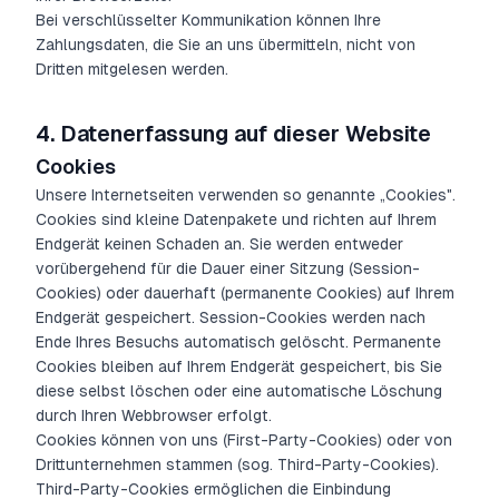
Bei verschlüsselter Kommunikation können Ihre
Zahlungsdaten, die Sie an uns übermitteln, nicht von
Dritten mitgelesen werden.
4.
Datenerfassung auf dieser Website
Cookies
Unsere Internetseiten verwenden so genannte „Cookies".
Cookies sind kleine Datenpakete und richten auf Ihrem
Endgerät keinen Schaden an. Sie werden entweder
vorübergehend für die Dauer einer Sitzung (Session-
Cookies) oder dauerhaft (permanente Cookies) auf Ihrem
Endgerät gespeichert. Session-Cookies werden nach
Ende Ihres Besuchs automatisch gelöscht. Permanente
Cookies bleiben auf Ihrem Endgerät gespeichert, bis Sie
diese selbst löschen oder eine automatische Löschung
durch Ihren Webbrowser erfolgt.
Cookies können von uns (First-Party-Cookies) oder von
Drittunternehmen stammen (sog. Third-Party-Cookies).
Third-Party-Cookies ermöglichen die Einbindung