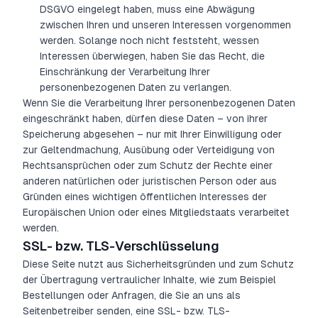
DSGVO eingelegt haben, muss eine Abwägung
zwischen Ihren und unseren Interessen vorgenommen
werden. Solange noch nicht feststeht, wessen
Interessen überwiegen, haben Sie das Recht, die
Einschränkung der Verarbeitung Ihrer
personenbezogenen Daten zu verlangen.
Wenn Sie die Verarbeitung Ihrer personenbezogenen Daten
eingeschränkt haben, dürfen diese Daten – von ihrer
Speicherung abgesehen – nur mit Ihrer Einwilligung oder
zur Geltendmachung, Ausübung oder Verteidigung von
Rechtsansprüchen oder zum Schutz der Rechte einer
anderen natürlichen oder juristischen Person oder aus
Gründen eines wichtigen öffentlichen Interesses der
Europäischen Union oder eines Mitgliedstaats verarbeitet
werden.
SSL- bzw. TLS-Verschlüsselung
Diese Seite nutzt aus Sicherheitsgründen und zum Schutz
der Übertragung vertraulicher Inhalte, wie zum Beispiel
Bestellungen oder Anfragen, die Sie an uns als
Seitenbetreiber senden, eine SSL- bzw. TLS-