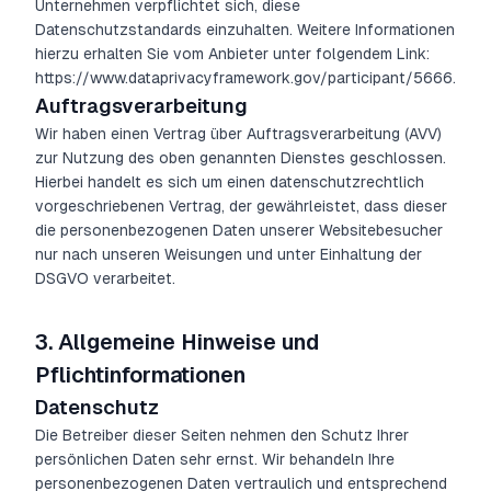
Unternehmen verpflichtet sich, diese
Datenschutzstandards einzuhalten. Weitere Informationen
hierzu erhalten Sie vom Anbieter unter folgendem Link:
https://www.dataprivacyframework.gov/participant/5666.
Auftragsverarbeitung
Wir haben einen Vertrag über Auftragsverarbeitung (AVV)
zur Nutzung des oben genannten Dienstes geschlossen.
Hierbei handelt es sich um einen datenschutzrechtlich
vorgeschriebenen Vertrag, der gewährleistet, dass dieser
die personenbezogenen Daten unserer Websitebesucher
nur nach unseren Weisungen und unter Einhaltung der
DSGVO verarbeitet.
3.
Allgemeine Hinweise und
Pflichtinformationen
Datenschutz
Die Betreiber dieser Seiten nehmen den Schutz Ihrer
persönlichen Daten sehr ernst. Wir behandeln Ihre
personenbezogenen Daten vertraulich und entsprechend