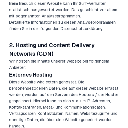
Beim Besuch dieser Website kann Ihr Surf-Verhalten
statistisch ausgewertet werden. Das geschieht vor allem
mit sogenannten Analyseprogrammen.
Detaillierte Informationen zu diesen Analyseprogrammen
finden Sie in der folgenden Datenschutzerklärung.
2.
Hosting und Content Delivery
Networks (CDN)
Wir hosten die Inhalte unserer Website bei folgendem
Anbieter:
Externes Hosting
Diese Website wird extern gehostet. Die
personenbezogenen Daten, die auf dieser Website erfasst
werden, werden auf den Servern des Hosters / der Hoster
gespeichert. Hierbei kann es sich v. a. um IP-Adressen,
Kontaktanfragen, Meta- und Kommunikationsdaten,
Vertragsdaten, Kontaktdaten, Namen, Websitezugriffe und
sonstige Daten, die über eine Website generiert werden,
handeln.