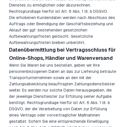
Dienstes zu ermöglichen oder abzurechnen.
Rechtsgrundlage hierfür ist Art. 6 Abs. 1 lit. b DSGVO.
Die erhobenen Kundendaten werden nach Abschluss des
Auftrags oder Beendigung der Geschäftsbeziehung und
Ablauf der ggf. bestehenden gesetzlichen
Aufbewahrungsfristen gelöscht. Gesetzliche
Aufbewahrungsfristen bleiben unberührt.
Datenübermittlung bei Vertragsschluss für
Online-Shops, Händler und Warenversand
Wenn Sie Waren bei uns bestellen, geben wir Ihre
personenbezogenen Daten an das zur Lieferung betraute
Transportunternehmen sowie an den mit der
Zahlungsabwicklung beauftragten Zahlungsdienstleister
weiter. Es werden nur solche Daten herausgegeben, die
der jeweilige Dienstleister zur Erfüllung seiner Aufgabe
benötigt. Rechtsgrundlage hierfür ist Art. 6 Abs. 1 lit. b
DSGVO, der die Verarbeitung von Daten zur Erfüllung
eines Vertrags oder vorvertraglicher Maßnahmen
gestattet. Sofern Sie eine entsprechende Einwilligung