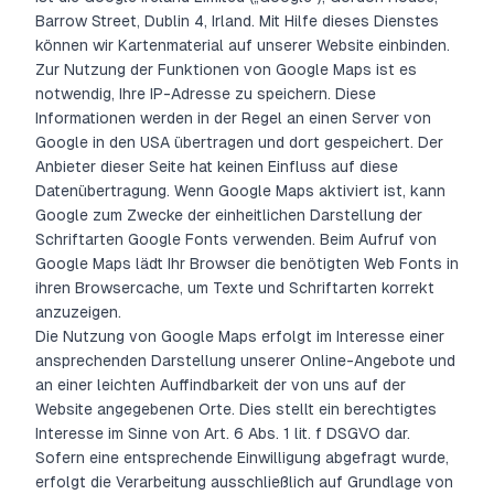
Barrow Street, Dublin 4, Irland. Mit Hilfe dieses Dienstes
können wir Kartenmaterial auf unserer Website einbinden.
Zur Nutzung der Funktionen von Google Maps ist es
notwendig, Ihre IP-Adresse zu speichern. Diese
Informationen werden in der Regel an einen Server von
Google in den USA übertragen und dort gespeichert. Der
Anbieter dieser Seite hat keinen Einfluss auf diese
Datenübertragung. Wenn Google Maps aktiviert ist, kann
Google zum Zwecke der einheitlichen Darstellung der
Schriftarten Google Fonts verwenden. Beim Aufruf von
Google Maps lädt Ihr Browser die benötigten Web Fonts in
ihren Browsercache, um Texte und Schriftarten korrekt
anzuzeigen.
Die Nutzung von Google Maps erfolgt im Interesse einer
ansprechenden Darstellung unserer Online-Angebote und
an einer leichten Auffindbarkeit der von uns auf der
Website angegebenen Orte. Dies stellt ein berechtigtes
Interesse im Sinne von Art. 6 Abs. 1 lit. f DSGVO dar.
Sofern eine entsprechende Einwilligung abgefragt wurde,
erfolgt die Verarbeitung ausschließlich auf Grundlage von