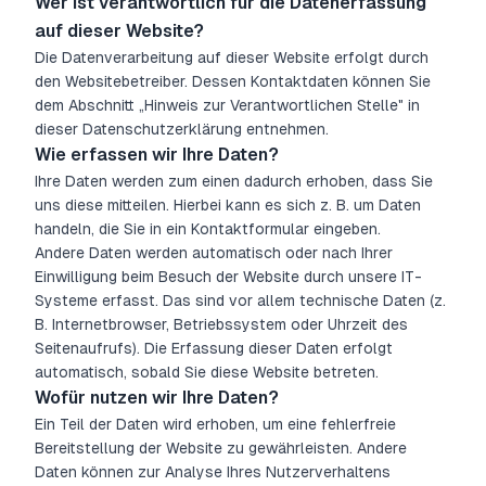
Wer ist verantwortlich für die Datenerfassung
auf dieser Website?
Die Datenverarbeitung auf dieser Website erfolgt durch
den Websitebetreiber. Dessen Kontaktdaten können Sie
dem Abschnitt „Hinweis zur Verantwortlichen Stelle" in
dieser Datenschutzerklärung entnehmen.
Wie erfassen wir Ihre Daten?
Ihre Daten werden zum einen dadurch erhoben, dass Sie
uns diese mitteilen. Hierbei kann es sich z. B. um Daten
handeln, die Sie in ein Kontaktformular eingeben.
Andere Daten werden automatisch oder nach Ihrer
Einwilligung beim Besuch der Website durch unsere IT-
Systeme erfasst. Das sind vor allem technische Daten (z.
B. Internetbrowser, Betriebssystem oder Uhrzeit des
Seitenaufrufs). Die Erfassung dieser Daten erfolgt
automatisch, sobald Sie diese Website betreten.
Wofür nutzen wir Ihre Daten?
Ein Teil der Daten wird erhoben, um eine fehlerfreie
Bereitstellung der Website zu gewährleisten. Andere
Daten können zur Analyse Ihres Nutzerverhaltens