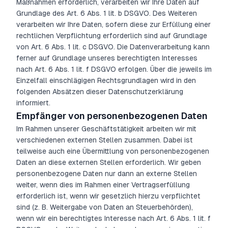
Maßnahmen erforderlich, verarbeiten wir Ihre Daten auf
Grundlage des Art. 6 Abs. 1 lit. b DSGVO. Des Weiteren
verarbeiten wir Ihre Daten, sofern diese zur Erfüllung einer
rechtlichen Verpflichtung erforderlich sind auf Grundlage
von Art. 6 Abs. 1 lit. c DSGVO. Die Datenverarbeitung kann
ferner auf Grundlage unseres berechtigten Interesses
nach Art. 6 Abs. 1 lit. f DSGVO erfolgen. Über die jeweils im
Einzelfall einschlägigen Rechtsgrundlagen wird in den
folgenden Absätzen dieser Datenschutzerklärung
informiert.
Empfänger von personenbezogenen Daten
Im Rahmen unserer Geschäftstätigkeit arbeiten wir mit
verschiedenen externen Stellen zusammen. Dabei ist
teilweise auch eine Übermittlung von personenbezogenen
Daten an diese externen Stellen erforderlich. Wir geben
personenbezogene Daten nur dann an externe Stellen
weiter, wenn dies im Rahmen einer Vertragserfüllung
erforderlich ist, wenn wir gesetzlich hierzu verpflichtet
sind (z. B. Weitergabe von Daten an Steuerbehörden),
wenn wir ein berechtigtes Interesse nach Art. 6 Abs. 1 lit. f