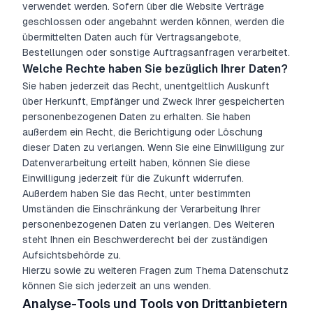
verwendet werden. Sofern über die Website Verträge
geschlossen oder angebahnt werden können, werden die
übermittelten Daten auch für Vertragsangebote,
Bestellungen oder sonstige Auftragsanfragen verarbeitet.
Welche Rechte haben Sie bezüglich Ihrer Daten?
Sie haben jederzeit das Recht, unentgeltlich Auskunft
über Herkunft, Empfänger und Zweck Ihrer gespeicherten
personenbezogenen Daten zu erhalten. Sie haben
außerdem ein Recht, die Berichtigung oder Löschung
dieser Daten zu verlangen. Wenn Sie eine Einwilligung zur
Datenverarbeitung erteilt haben, können Sie diese
Einwilligung jederzeit für die Zukunft widerrufen.
Außerdem haben Sie das Recht, unter bestimmten
Umständen die Einschränkung der Verarbeitung Ihrer
personenbezogenen Daten zu verlangen. Des Weiteren
steht Ihnen ein Beschwerderecht bei der zuständigen
Aufsichtsbehörde zu.
Hierzu sowie zu weiteren Fragen zum Thema Datenschutz
können Sie sich jederzeit an uns wenden.
Analyse-Tools und Tools von Drittanbietern