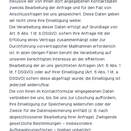
inklusive der von Ihnen dort angegebenen Kontaktdaten
zwecks Bearbeitung der Anfrage und für den Fall von
Anschlussfragen bei uns gespeichert. Diese Daten geben
wir nicht ohne Ihre Einwilligung weiter.
Die Verarbeitung dieser Daten erfolgt auf Grundlage von
Art. 6 Abs. 1 lit. b DSGVO, sofern Ihre Anfrage mit der
Erfüllung eines Vertrags zusammenhängt oder zur
Durchführung vorvertraglicher Maßnahmen erforderlich
ist. In allen übrigen Fällen beruht die Verarbeitung auf
unserem berechtigten Interesse an der effektiven
Bearbeitung der an uns gerichteten Anfragen (Art. 6 Abs. 1
lit. f DSGVO) oder auf Ihrer Einwilligung (Art. 6 Abs. 1 lit. a
DSGVO) sofern diese abgefragt wurde; die Einwilligung ist
jederzeit widerrufbar.
Die von Ihnen im Kontaktformular eingegebenen Daten
verbleiben bei uns, bis Sie uns zur Löschung auffordern,
Ihre Einwilligung zur Speicherung widerrufen oder der
Zweck für die Datenspeicherung entfällt (z. B. nach
abgeschlossener Bearbeitung Ihrer Anfrage). Zwingende
gesetzliche Bestimmungen – insbesondere
Aufbewahrungsfristen – bleiben unberührt.