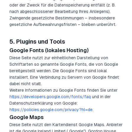
oder der Zweck für die Datenspeicherung entfällt (z. B.
nach abgeschlossener Bearbeitung Ihres Anliegens).
Zwingende gesetzliche Bestimmungen – insbesondere
gesetzliche Aufbewahrungsfristen – bleiben unberührt.
5.
Plugins und Tools
Google Fonts (lokales Hosting)
Diese Seite nutzt zur einheitlichen Darstellung von
Schriftarten so genannte Google Fonts, die von Google
bereitgestellt werden. Die Google Fonts sind lokal
installiert. Eine Verbindung zu Servern von Google findet
dabei nicht statt.
Weitere Informationen zu Google Fonts finden Sie unter
https://developers.google.com/fonts/faq
und in der
Datenschutzerklärung von Google:
https://policies.google.com/privacy?hl=de
.
Google Maps
Diese Seite nutzt den Kartendienst Google Maps. Anbieter
ist die Google Ireland Limited („Google"), Gordon House,