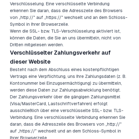
Verschlüsselung. Eine verschlüsselte Verbindung
erkennen Sie daran, dass die Adresszeile des Browsers
von „http://" auf „https://" wechselt und an dem Schloss-
Symbol in Ihrer Browserzeile.
Wenn die SSL- bzw. TLS-Verschlüsselung aktiviert ist,
können die Daten, die Sie an uns übermitteln, nicht von
Dritten mitgelesen werden.
Verschlüsselter Zahlungsverkehr auf
dieser Website
Besteht nach dem Abschluss eines kostenpflichtigen
Vertrags eine Verpflichtung, uns Ihre Zahlungsdaten (z. B.
Kontonummer bei Einzugsermächtigung) zu übermitteln,
werden diese Daten zur Zahlungsabwicklung benötigt.
Der Zahlungsverkehr über die gängigen Zahlungsmittel
(Visa/MasterCard, Lastschriftverfahren) erfolgt
ausschließlich über eine verschlüsselte SSL- bzw. TLS-
Verbindung. Eine verschlüsselte Verbindung erkennen Sie
daran, dass die Adresszeile des Browsers von „http://"
auf „https://" wechselt und an dem Schloss-Symbol in
Ihrer Browserzeile.