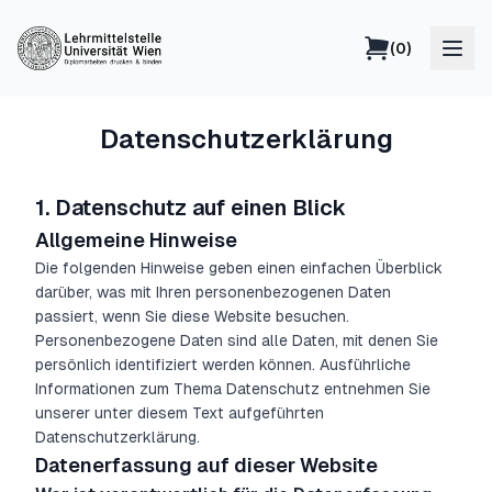
(
0
)
Datenschutzerklärung
1.
Datenschutz auf einen Blick
Allgemeine Hinweise
Die folgenden Hinweise geben einen einfachen Überblick
darüber, was mit Ihren personenbezogenen Daten
passiert, wenn Sie diese Website besuchen.
Personenbezogene Daten sind alle Daten, mit denen Sie
persönlich identifiziert werden können. Ausführliche
Informationen zum Thema Datenschutz entnehmen Sie
unserer unter diesem Text aufgeführten
Datenschutzerklärung.
Datenerfassung auf dieser Website