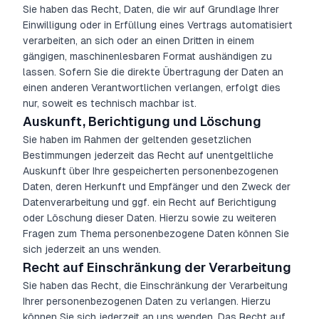
Sie haben das Recht, Daten, die wir auf Grundlage Ihrer
Einwilligung oder in Erfüllung eines Vertrags automatisiert
verarbeiten, an sich oder an einen Dritten in einem
gängigen, maschinenlesbaren Format aushändigen zu
lassen. Sofern Sie die direkte Übertragung der Daten an
einen anderen Verantwortlichen verlangen, erfolgt dies
nur, soweit es technisch machbar ist.
Auskunft, Berichtigung und Löschung
Sie haben im Rahmen der geltenden gesetzlichen
Bestimmungen jederzeit das Recht auf unentgeltliche
Auskunft über Ihre gespeicherten personenbezogenen
Daten, deren Herkunft und Empfänger und den Zweck der
Datenverarbeitung und ggf. ein Recht auf Berichtigung
oder Löschung dieser Daten. Hierzu sowie zu weiteren
Fragen zum Thema personenbezogene Daten können Sie
sich jederzeit an uns wenden.
Recht auf Einschränkung der Verarbeitung
Sie haben das Recht, die Einschränkung der Verarbeitung
Ihrer personenbezogenen Daten zu verlangen. Hierzu
können Sie sich jederzeit an uns wenden. Das Recht auf