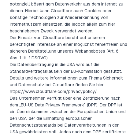
potenziell bösartigem Datenverkehr aus dem Internet zu
dienen. Hierbei kann Cloudflare auch Cookies oder
sonstige Technologien zur Wiedererkennung von
Internetnutzern einsetzen, die jedoch allein zum hier
beschriebenen Zweck verwendet werden.
Der Einsatz von Cloudflare beruht auf unserem
berechtigten Interesse an einer möglichst fehlerfreien und
sicheren Bereitstellung unseres Webangebotes (Art. 6
Abs. 1 lit. f DSGVO).
Die Datenübertragung in die USA wird auf die
Standardvertragsklauseln der EU-Kommission gestützt.
Details und weitere Informationen zum Thema Sicherheit
und Datenschutz bei Cloudflare finden Sie hier:
https://www.cloudflare.com/privacypolicy/.
Das Unternehmen verfügt über eine Zertifizierung nach
dem „EU-US Data Privacy Framework" (DPF). Der DPF ist
ein Übereinkommen zwischen der Europäischen Union und
den USA, der die Einhaltung europäischer
Datenschutzstandards bei Datenverarbeitungen in den
USA gewährleisten soll. Jedes nach dem DPF zertifizierte