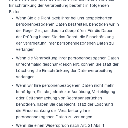
Einschränkung der Verarbeitung besteht in folgenden
Fällen:
Wenn Sie die Richtigkeit Ihrer bei uns gespeicherten
personenbezogenen Daten bestreiten, benötigen wir in
der Regel Zeit, um dies zu überprüfen. Für die Dauer
der Prüfung haben Sie das Recht, die Einschränkung
der Verarbeitung Ihrer personenbezogenen Daten zu
verlangen.
Wenn die Verarbeitung Ihrer personenbezogenen Daten
unrechtmäßig geschah/geschieht, können Sie statt der
Löschung die Einschränkung der Datenverarbeitung
verlangen.
Wenn wir Ihre personenbezogenen Daten nicht mehr
benötigen, Sie sie jedoch zur Ausübung, Verteidigung
oder Geltendmachung von Rechtsansprüchen
benötigen, haben Sie das Recht, statt der Löschung
die Einschränkung der Verarbeitung Ihrer
personenbezogenen Daten zu verlangen.
Wenn Sie einen Widerspruch nach Art. 21 Abs. 1