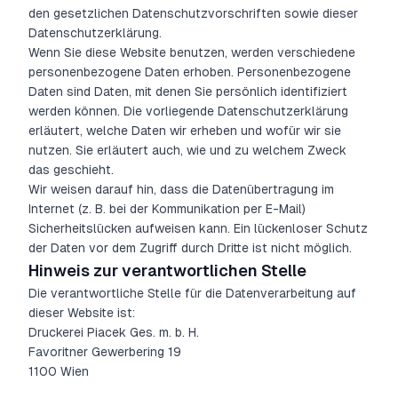
den gesetzlichen Datenschutzvorschriften sowie dieser
Datenschutzerklärung.
Wenn Sie diese Website benutzen, werden verschiedene
personenbezogene Daten erhoben. Personenbezogene
Daten sind Daten, mit denen Sie persönlich identifiziert
werden können. Die vorliegende Datenschutzerklärung
erläutert, welche Daten wir erheben und wofür wir sie
nutzen. Sie erläutert auch, wie und zu welchem Zweck
das geschieht.
Wir weisen darauf hin, dass die Datenübertragung im
Internet (z. B. bei der Kommunikation per E-Mail)
Sicherheitslücken aufweisen kann. Ein lückenloser Schutz
der Daten vor dem Zugriff durch Dritte ist nicht möglich.
Hinweis zur verantwortlichen Stelle
Die verantwortliche Stelle für die Datenverarbeitung auf
dieser Website ist:
Druckerei Piacek Ges. m. b. H.
Favoritner Gewerbering 19
1100 Wien