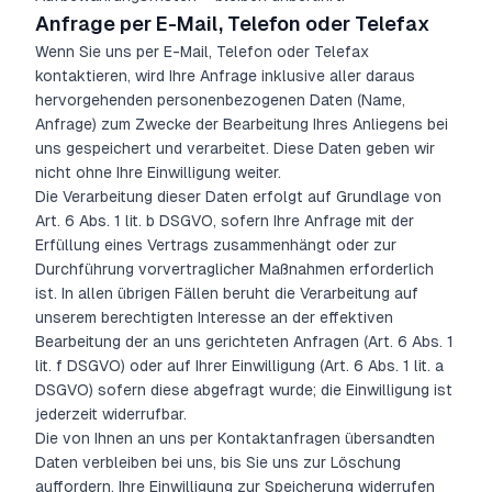
Anfrage per E-Mail, Telefon oder Telefax
Wenn Sie uns per E-Mail, Telefon oder Telefax
kontaktieren, wird Ihre Anfrage inklusive aller daraus
hervorgehenden personenbezogenen Daten (Name,
Anfrage) zum Zwecke der Bearbeitung Ihres Anliegens bei
uns gespeichert und verarbeitet. Diese Daten geben wir
nicht ohne Ihre Einwilligung weiter.
Die Verarbeitung dieser Daten erfolgt auf Grundlage von
Art. 6 Abs. 1 lit. b DSGVO, sofern Ihre Anfrage mit der
Erfüllung eines Vertrags zusammenhängt oder zur
Durchführung vorvertraglicher Maßnahmen erforderlich
ist. In allen übrigen Fällen beruht die Verarbeitung auf
unserem berechtigten Interesse an der effektiven
Bearbeitung der an uns gerichteten Anfragen (Art. 6 Abs. 1
lit. f DSGVO) oder auf Ihrer Einwilligung (Art. 6 Abs. 1 lit. a
DSGVO) sofern diese abgefragt wurde; die Einwilligung ist
jederzeit widerrufbar.
Die von Ihnen an uns per Kontaktanfragen übersandten
Daten verbleiben bei uns, bis Sie uns zur Löschung
auffordern, Ihre Einwilligung zur Speicherung widerrufen