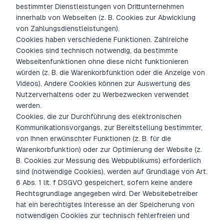
bestimmter Dienstleistungen von Drittunternehmen
innerhalb von Webseiten (z. B. Cookies zur Abwicklung
von Zahlungsdienstleistungen).
Cookies haben verschiedene Funktionen. Zahlreiche
Cookies sind technisch notwendig, da bestimmte
Webseitenfunktionen ohne diese nicht funktionieren
würden (z. B. die Warenkorbfunktion oder die Anzeige von
Videos). Andere Cookies können zur Auswertung des
Nutzerverhaltens oder zu Werbezwecken verwendet
werden.
Cookies, die zur Durchführung des elektronischen
Kommunikationsvorgangs, zur Bereitstellung bestimmter,
von Ihnen erwünschter Funktionen (z. B. für die
Warenkorbfunktion) oder zur Optimierung der Website (z.
B. Cookies zur Messung des Webpublikums) erforderlich
sind (notwendige Cookies), werden auf Grundlage von Art.
6 Abs. 1 lit. f DSGVO gespeichert, sofern keine andere
Rechtsgrundlage angegeben wird. Der Websitebetreiber
hat ein berechtigtes Interesse an der Speicherung von
notwendigen Cookies zur technisch fehlerfreien und