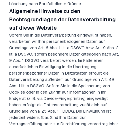
Löschung nach Fortfall dieser Gründe.
Allgemeine Hinweise zu den
Rechtsgrundlagen der Datenverarbeitung
auf dieser Website
Sofern Sie in die Datenverarbeitung eingewilligt haben,
verarbeiten wir Ihre personenbezogenen Daten auf
Grundlage von Art. 6 Abs. 1 lit. a DSGVO bzw. Art. 9 Abs. 2
lit. a DSGVO, sofern besondere Datenkategorien nach Art.
9 Abs. 1 DSGVO verarbeitet werden. Im Falle einer
ausdrücklichen Einwilligung in die Übertragung
personenbezogener Daten in Drittstaaten erfolgt die
Datenverarbeitung außerdem auf Grundlage von Art. 49
Abs. 1 lit. a DSGVO. Sofern Sie in die Speicherung von
Cookies oder in den Zugriff auf Informationen in Ihr
Endgerät (z. B. via Device-Fingerprinting) eingewilligt
haben, erfolgt die Datenverarbeitung zusätzlich auf
Grundlage von § 25 Abs. 1 TDDDG. Die Einwilligung ist
jederzeit widerrufbar. Sind Ihre Daten zur
Vertragserfüllung oder zur Durchführung vorvertraglicher