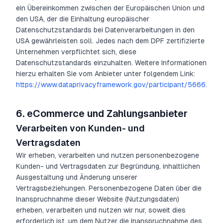
ein Übereinkommen zwischen der Europäischen Union und
den USA, der die Einhaltung europäischer
Datenschutzstandards bei Datenverarbeitungen in den
USA gewährleisten soll. Jedes nach dem DPF zertifizierte
Unternehmen verpflichtet sich, diese
Datenschutzstandards einzuhalten. Weitere Informationen
hierzu erhalten Sie vom Anbieter unter folgendem Link:
https://www.dataprivacyframework.gov/participant/5666
.
6.
eCommerce und Zahlungsanbieter
Verarbeiten von Kunden- und
Vertragsdaten
Wir erheben, verarbeiten und nutzen personenbezogene
Kunden- und Vertragsdaten zur Begründung, inhaltlichen
Ausgestaltung und Änderung unserer
Vertragsbeziehungen. Personenbezogene Daten über die
Inanspruchnahme dieser Website (Nutzungsdaten)
erheben, verarbeiten und nutzen wir nur, soweit dies
erforderlich ist, um dem Nutzer die Inanspruchnahme des