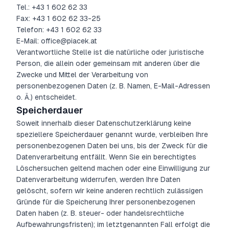
Tel.: +43 1 602 62 33
Fax: +43 1 602 62 33-25
Telefon: +43 1 602 62 33
E-Mail: office@piacek.at
Verantwortliche Stelle ist die natürliche oder juristische
Person, die allein oder gemeinsam mit anderen über die
Zwecke und Mittel der Verarbeitung von
personenbezogenen Daten (z. B. Namen, E-Mail-Adressen
o. Ä.) entscheidet.
Speicherdauer
Soweit innerhalb dieser Datenschutzerklärung keine
speziellere Speicherdauer genannt wurde, verbleiben Ihre
personenbezogenen Daten bei uns, bis der Zweck für die
Datenverarbeitung entfällt. Wenn Sie ein berechtigtes
Löschersuchen geltend machen oder eine Einwilligung zur
Datenverarbeitung widerrufen, werden Ihre Daten
gelöscht, sofern wir keine anderen rechtlich zulässigen
Gründe für die Speicherung Ihrer personenbezogenen
Daten haben (z. B. steuer- oder handelsrechtliche
Aufbewahrungsfristen); im letztgenannten Fall erfolgt die